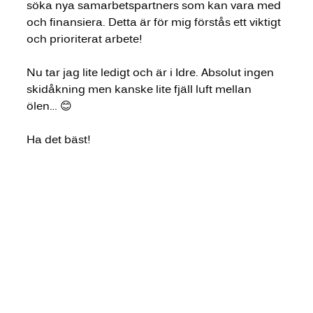
söka nya samarbetspartners som kan vara med 
och finansiera. Detta är för mig förstås ett viktigt 
och prioriterat arbete!
Nu tar jag lite ledigt och är i Idre. Absolut ingen 
skidåkning men kanske lite fjäll luft mellan 
ölen… 😊
Ha det bäst!