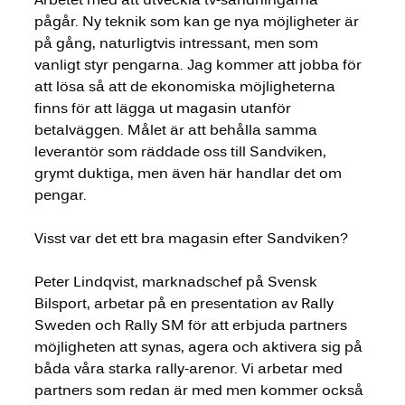
pågår. Ny teknik som kan ge nya möjligheter är 
på gång, naturligtvis intressant, men som 
vanligt styr pengarna. Jag kommer att jobba för 
att lösa så att de ekonomiska möjligheterna 
finns för att lägga ut magasin utanför 
betalväggen. Målet är att behålla samma 
leverantör som räddade oss till Sandviken, 
grymt duktiga, men även här handlar det om 
pengar. 
Visst var det ett bra magasin efter Sandviken? 
Peter Lindqvist, marknadschef på Svensk 
Bilsport, arbetar på en presentation av Rally 
Sweden och Rally SM för att erbjuda partners 
möjligheten att synas, agera och aktivera sig på 
båda våra starka rally-arenor. Vi arbetar med 
partners som redan är med men kommer också 