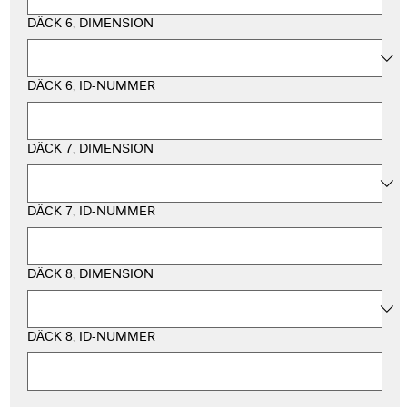
DÄCK 6, DIMENSION
DÄCK 6, ID-NUMMER
DÄCK 7, DIMENSION
DÄCK 7, ID-NUMMER
DÄCK 8, DIMENSION
DÄCK 8, ID-NUMMER