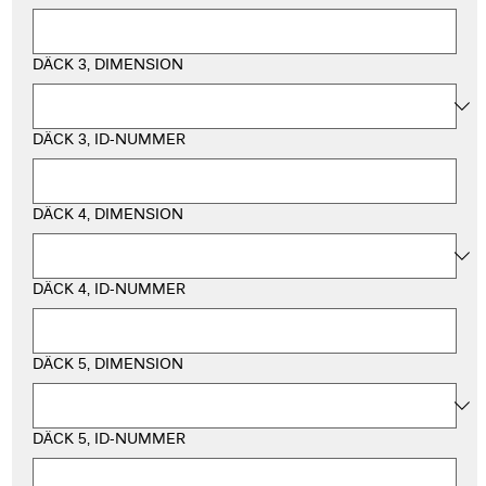
DÄCK 3, DIMENSION
DÄCK 3, ID-NUMMER
DÄCK 4, DIMENSION
DÄCK 4, ID-NUMMER
DÄCK 5, DIMENSION
DÄCK 5, ID-NUMMER