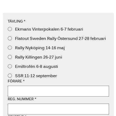
TÄVLING
*
Ekmans Vinterpokalen 6-7 februari
Flatout Sweden Rally Östersund 27-28 februari
Rally Nyköping 14-16 maj
Rally Killingen 26-27 juni
Emiltrofén 6-8 augusti
SSR 11-12 september
FÖRARE
*
REG. NUMMER
*