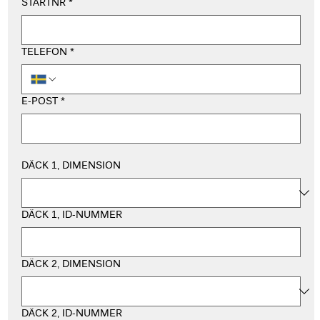
STARTNR
*
TELEFON
*
E-POST
*
DÄCK 1, DIMENSION
DÄCK 1, ID-NUMMER
DÄCK 2, DIMENSION
DÄCK 2, ID-NUMMER