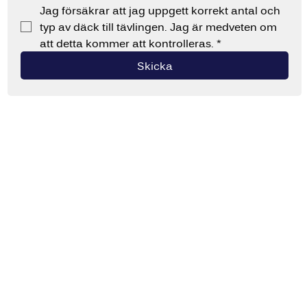
Jag försäkrar att jag uppgett korrekt antal och 
typ av däck till tävlingen. Jag är medveten om 
att detta kommer att kontrolleras.
*
Skicka