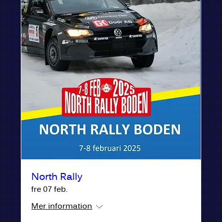
North Rally
fre 07 feb.
Mer information