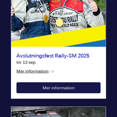
Avslutningsfest Rally-SM 2025
lör 13 sep.
Mer information
Mer information