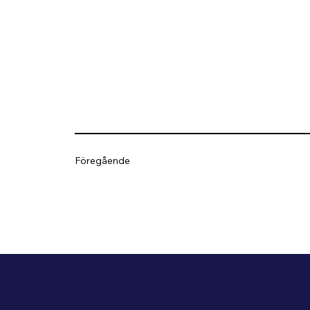
Föregående