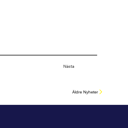
Nästa
Äldre Nyheter