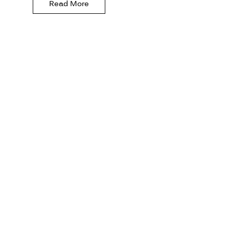
Read More